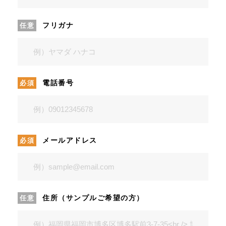
フリガナ
電話番号
メールアドレス
住所（サンプルご希望の方）