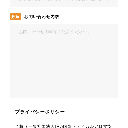
お問い合わせ内容
プライバシーポリシー
当校（一般社団法人IMA国際メディカルアロマ協