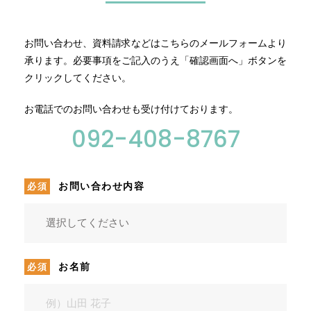
資料請求・お問い合わせ
お問い合わせ、資料請求などはこちらのメールフォームより
承ります。
必要事項をご記入のうえ「確認画面へ」ボタンを
協会概要
クリックしてください。
お電話でのお問い合わせも受け付けております。
092-408-8767
お問い合わせ内容
お名前